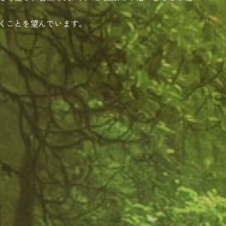
いくことを望んでいます。