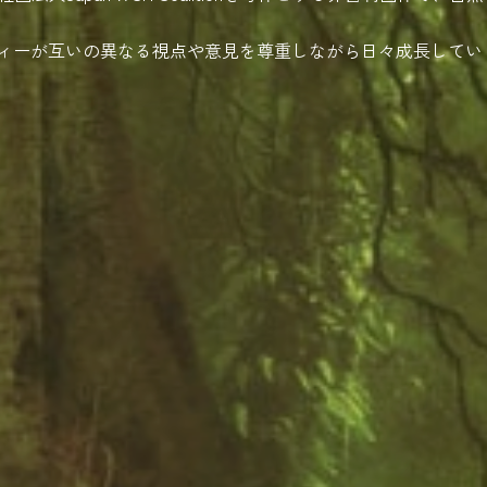
ティーが互いの異なる視点や意見を尊重しながら日々成長して