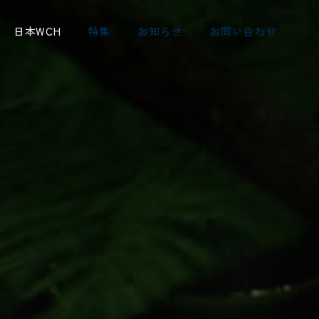
日本WCH
特集
お知らせ
お問い合わせ