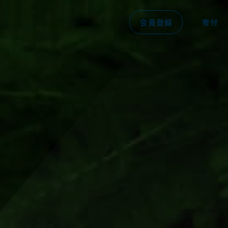
会員登録
寄付