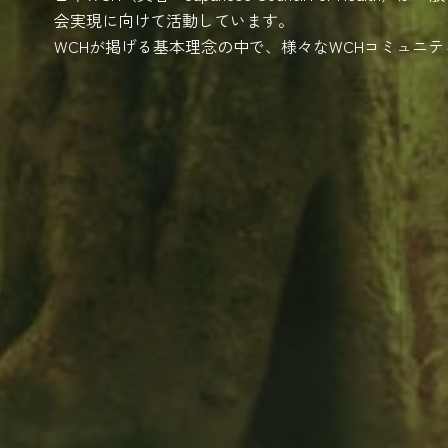
会実現に向けて活動しています。
WCHが掲げる基本理念の中で、様々なWCHコミュニ