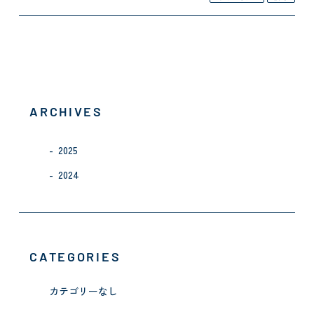
ARCHIVES
2025
2024
CATEGORIES
カテゴリーなし