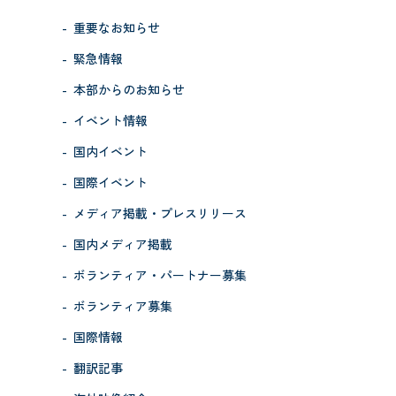
重要なお知らせ
緊急情報
本部からのお知らせ
イベント情報
国内イベント
国際イベント
メディア掲載・プレスリリース
国内メディア掲載
ボランティア・パートナー募集
ボランティア募集
国際情報
翻訳記事