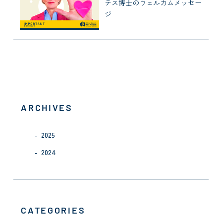
テス博士のウェルカムメッセー
ジ
ARCHIVES
2025
2024
CATEGORIES