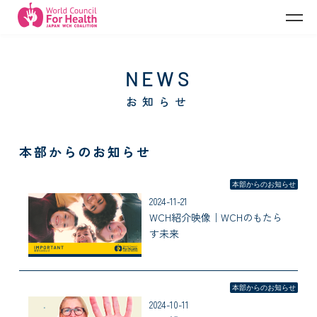
A
お知らせ
本部からのお知らせ
本部からのお知らせ
2024-11-21
WCH紹介映像｜WCHのもたら
す未来
本部からのお知らせ
2024-10-11