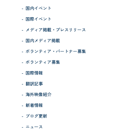
国内イベント
国際イベント
メディア掲載・プレスリリース
国内メディア掲載
ボランティア・パートナー募集
ボランティア募集
国際情報
翻訳記事
海外映像紹介
新着情報
ブログ更新
ニュース