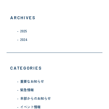
ARCHIVES
2025
2024
CATEGORIES
重要なお知らせ
緊急情報
本部からのお知らせ
イベント情報